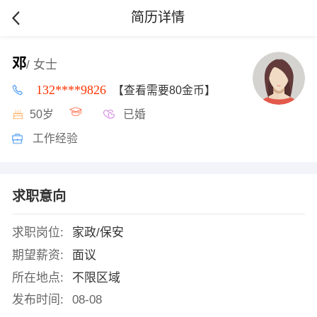
简历详情
邓
/ 女士
132****9826
【查看需要80金币】
50岁
已婚
工作经验
求职意向
求职岗位:
家政/保安
期望薪资:
面议
所在地点:
不限区域
发布时间:
08-08