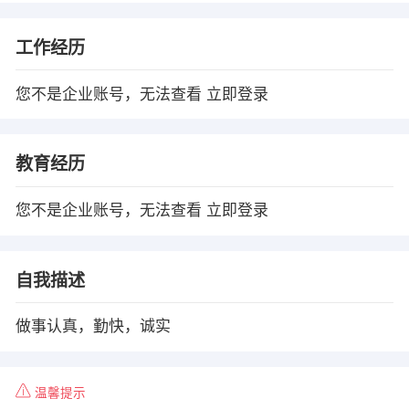
工作经历
您不是企业账号，无法查看
立即登录
教育经历
您不是企业账号，无法查看
立即登录
自我描述
做事认真，勤快，诚实
温馨提示